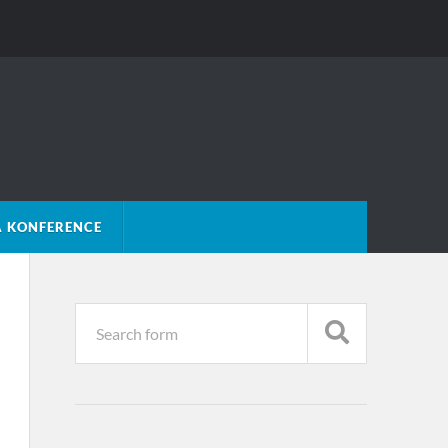
Á KONFERENCE