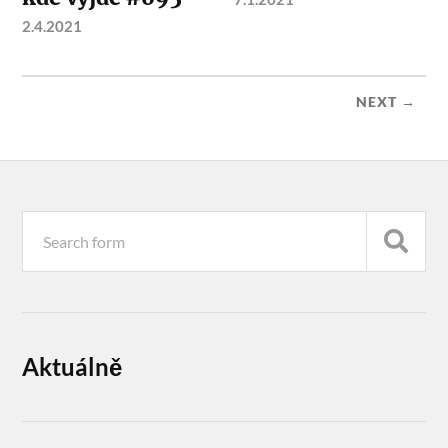
2.4.2021
NEXT →
Aktuálně