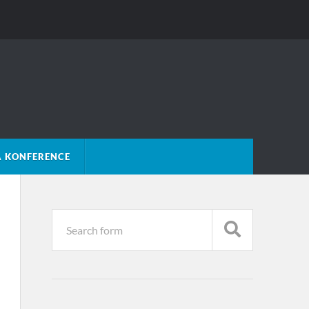
Á KONFERENCE